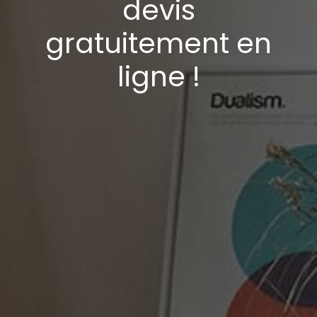
devis
gratuitement en
ligne !