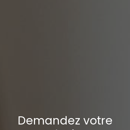
Demandez votre