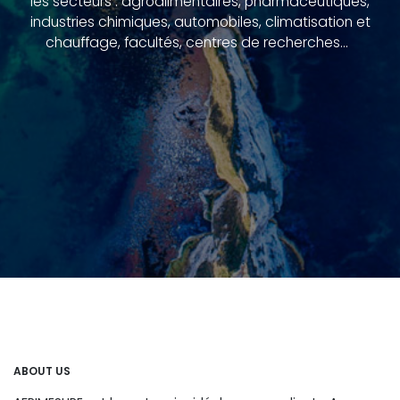
les secteurs : agroalimentaires, pharmaceutiques,
industries chimiques, automobiles, climatisation et
chauffage, facultés, centres de recherches…
ABOUT US