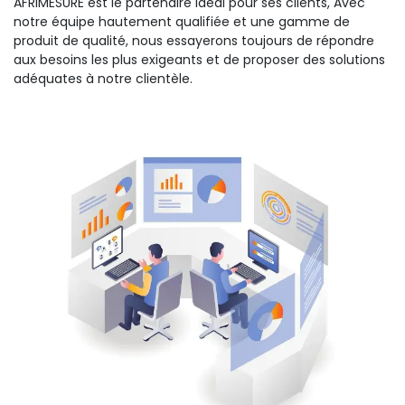
AFRIMESURE est le partenaire idéal pour ses clients, Avec
notre équipe hautement qualifiée et une gamme de
produit de qualité, nous essayerons toujours de répondre
aux besoins les plus exigeants et de proposer des solutions
adéquates à notre clientèle.